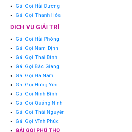
Gái Gọi Hải Dương
Gái Gọi Thanh Hóa
DỊCH VỤ GIẢI TRÍ
Gái Gọi Hải Phòng
Gái Gọi Nam Định
Gái Gọi Thái Bình
Gái Gọi Bắc Giang
Gái Gọi Hà Nam
Gái Gọi Hưng Yên
Gái Gọi Ninh Bình
Gái Gọi Quảng Ninh
Gái Gọi Thái Nguyên
Gái Gọi Vĩnh Phúc
GÁI GỌI PHÚ THỌ