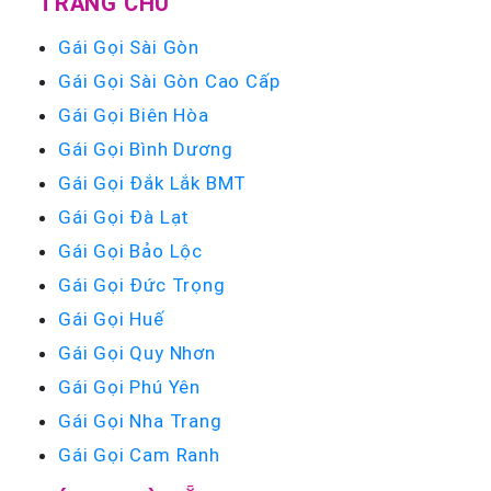
TRANG CHỦ
Gái Gọi Sài Gòn
Gái Gọi Sài Gòn Cao Cấp
Gái Gọi Biên Hòa
Gái Gọi Bình Dương
Gái Gọi Đắk Lắk BMT
Gái Gọi Đà Lạt
Gái Gọi Bảo Lộc
Gái Gọi Đức Trọng
Gái Gọi Huế
Gái Gọi Quy Nhơn
Gái Gọi Phú Yên
Gái Gọi Nha Trang
Gái Gọi Cam Ranh