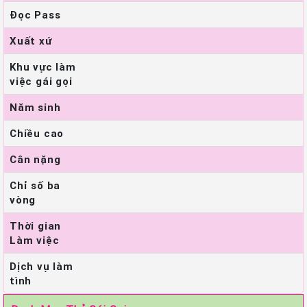
Đọc Pass
Xuất xứ
Khu vực làm
việc gái gọi
Năm sinh
Chiều cao
Cân nặng
Chỉ số ba
vòng
Thời gian
Làm việc
Dịch vụ làm
tình