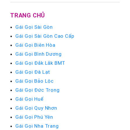
TRANG CHỦ
Gái Gọi Sài Gòn
Gái Gọi Sài Gòn Cao Cấp
Gái Gọi Biên Hòa
Gái Gọi Bình Dương
Gái Gọi Đắk Lắk BMT
Gái Gọi Đà Lạt
Gái Gọi Bảo Lộc
Gái Gọi Đức Trọng
Gái Gọi Huế
Gái Gọi Quy Nhơn
Gái Gọi Phú Yên
Gái Gọi Nha Trang