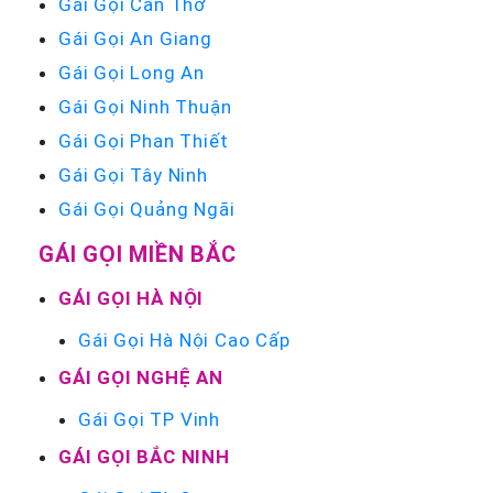
Gái Gọi Cần Thơ
Gái Gọi An Giang
Gái Gọi Long An
Gái Gọi Ninh Thuận
Gái Gọi Phan Thiết
Gái Gọi Tây Ninh
Gái Gọi Quảng Ngãi
GÁI GỌI MIỀN BẮC
GÁI GỌI HÀ NỘI
Gái Gọi Hà Nội Cao Cấp
GÁI GỌI NGHỆ AN
Gái Gọi TP Vinh
GÁI GỌI BẮC NINH