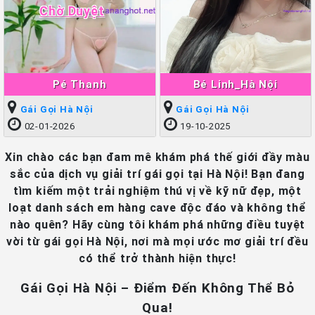
Chờ Duyệt
Pé Thanh
Bé Linh_Hà Nội
Gái Gọi Hà Nội
Gái Gọi Hà Nội
02-01-2026
19-10-2025
Xin chào các bạn đam mê khám phá thế giới đầy màu
sắc của dịch vụ giải trí gái gọi tại Hà Nội! Bạn đang
tìm kiếm một trải nghiệm thú vị về kỹ nữ đẹp, một
loạt danh sách em hàng cave độc đáo và không thể
nào quên? Hãy cùng tôi khám phá những điều tuyệt
vời từ gái gọi Hà Nội, nơi mà mọi ước mơ giải trí đều
có thể trở thành hiện thực!
Gái Gọi Hà Nội – Điểm Đến Không Thể Bỏ
Qua!