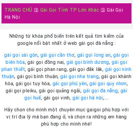
TRANG CHỦ
🛐
Gái Gọi Tỉnh TP Lớn Khác
🛐
Gái Gọi
Hà Nội
Những từ khóa phổ biến trên kết quả tìm kiếm của
google nổi bật nhất ở web gái gọi đà nẵng :
gái gọi sài gòn
,
gái gọi cần thơ
,
gái gọi long an
,
gái gọi
biên hòa
, gái gọi đồng nai,
gái gọi bình dương
,
gái gọi
phan thiết
, gái gọi phan rang, gái gọi đắk lắk,
gái gọi ninh
thuận
, gái gọi bình thuận,
gái gọi nha trang
, gái gọi khánh
hòa, gái gọi tuy hòa,
gái gọi phú yên
,
gái gọi quy nhơn
,
gái gọi pleiku, gái gọi quảng ngãi,
gái gọi đà nẵng
,
gái
gọi huế
, gái gọi vinh,
gái gọi hà nội
,….
Hãy chọn cho mình một chuyên mục gaigoi phù hợp với
vị trí địa lý mà bạn đang ở, và chọn ra những em hàng
phù hợp cho mình nhé!