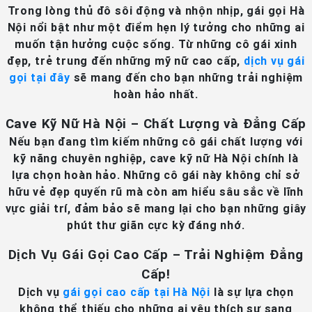
Trong lòng thủ đô sôi động và nhộn nhịp, gái gọi Hà
Nội nổi bật như một điểm hẹn lý tưởng cho những ai
muốn tận hưởng cuộc sống. Từ những cô gái xinh
đẹp, trẻ trung đến những mỹ nữ cao cấp,
dịch vụ gái
gọi tại đây
sẽ mang đến cho bạn những trải nghiệm
hoàn hảo nhất.
Cave Kỹ Nữ Hà Nội – Chất Lượng và Đẳng Cấp
Nếu bạn đang tìm kiếm những cô gái chất lượng với
kỹ năng chuyên nghiệp, cave kỹ nữ Hà Nội chính là
lựa chọn hoàn hảo. Những cô gái này không chỉ sở
hữu vẻ đẹp quyến rũ mà còn am hiểu sâu sắc về lĩnh
vực giải trí, đảm bảo sẽ mang lại cho bạn những giây
phút thư giãn cực kỳ đáng nhớ.
Dịch Vụ Gái Gọi Cao Cấp – Trải Nghiệm Đẳng
Cấp!
Dịch vụ
gái gọi cao cấp tại Hà Nội
là sự lựa chọn
không thể thiếu cho những ai yêu thích sự sang