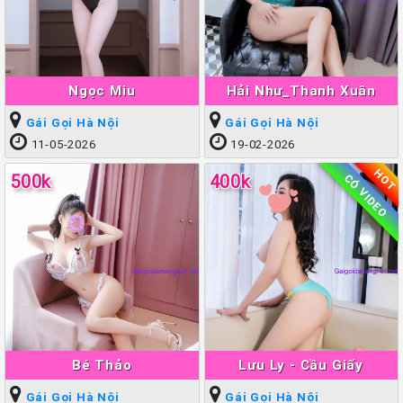
Ngọc Miu
Hải Như_Thanh Xuân
Gái Gọi Hà Nội
Gái Gọi Hà Nội
11-05-2026
19-02-2026
HOT
500k
400k
CÓ VIDEO
Bé Thảo
Lưu Ly - Cầu Giấy
Gái Gọi Hà Nội
Gái Gọi Hà Nội