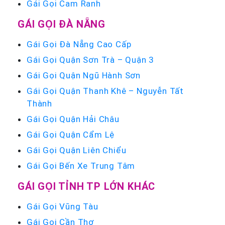
Gái Gọi Cam Ranh
GÁI GỌI ĐÀ NẴNG
Gái Gọi Đà Nẵng Cao Cấp
Gái Gọi Quận Sơn Trà – Quận 3
Gái Gọi Quận Ngũ Hành Sơn
Gái Gọi Quận Thanh Khê – Nguyễn Tất
Thành
Gái Gọi Quận Hải Châu
Gái Gọi Quận Cẩm Lệ
Gái Gọi Quận Liên Chiểu
Gái Gọi Bến Xe Trung Tâm
GÁI GỌI TỈNH TP LỚN KHÁC
Gái Gọi Vũng Tàu
Gái Gọi Cần Thơ