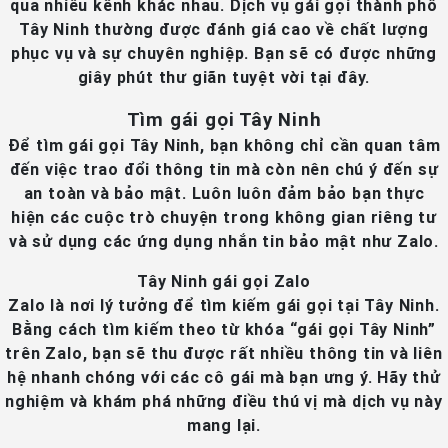
qua nhiều kênh khác nhau. Dịch vụ gái gọi thành phố
Tây Ninh thường được đánh giá cao về chất lượng
phục vụ và sự chuyên nghiệp. Bạn sẽ có được những
giây phút thư giãn tuyệt vời tại đây.
Tìm gái gọi Tây Ninh
Để tìm gái gọi Tây Ninh, bạn không chỉ cần quan tâm
đến việc trao đổi thông tin mà còn nên chú ý đến sự
an toàn và bảo mật. Luôn luôn đảm bảo bạn thực
hiện các cuộc trò chuyện trong không gian riêng tư
và sử dụng các ứng dụng nhắn tin bảo mật như Zalo.
Tây Ninh gái gọi Zalo
Zalo là nơi lý tưởng để tìm kiếm gái gọi tại Tây Ninh.
Bằng cách tìm kiếm theo từ khóa “gái gọi Tây Ninh”
trên Zalo, bạn sẽ thu được rất nhiều thông tin và liên
hệ nhanh chóng với các cô gái mà bạn ưng ý. Hãy thử
nghiệm và khám phá những điều thú vị mà dịch vụ này
mang lại.