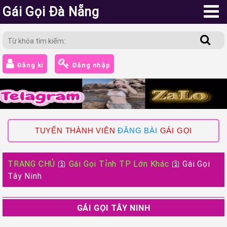
Gái Gọi Đà Nẵng
Đăng kí
Đăng nhập
TUYỂN THÀNH VIÊN
ĐĂNG BÀI
GÁI GỌI
TRANG CHỦ
🛐
Gái Gọi Tỉnh TP Lớn Khác
🛐
Gái Gọi
Tây Ninh
GÁI GỌI TÂY NINH