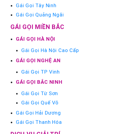
Gái Gọi Tây Ninh
Gái Gọi Quảng Ngãi
GÁI GỌI MIỀN BẮC
GÁI GỌI HÀ NỘI
Gái Gọi Hà Nội Cao Cấp
GÁI GỌI NGHỆ AN
Gái Gọi TP Vinh
GÁI GỌI BẮC NINH
Gái Gọi Từ Sơn
Gái Gọi Quế Võ
Gái Gọi Hải Dương
Gái Gọi Thanh Hóa