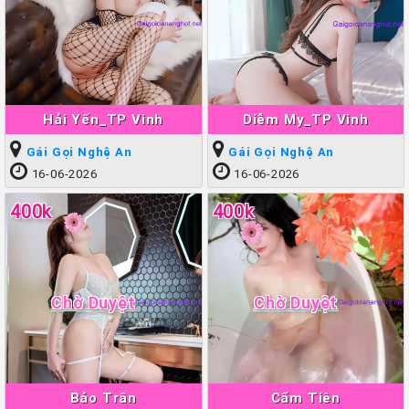
Hải Yến_TP Vinh
Diễm My_TP Vinh
Gái Gọi Nghệ An
Gái Gọi Nghệ An
16-06-2026
16-06-2026
400k
400k
Chờ Duyệt
Chờ Duyệt
Bảo Trân
Cẩm Tiên