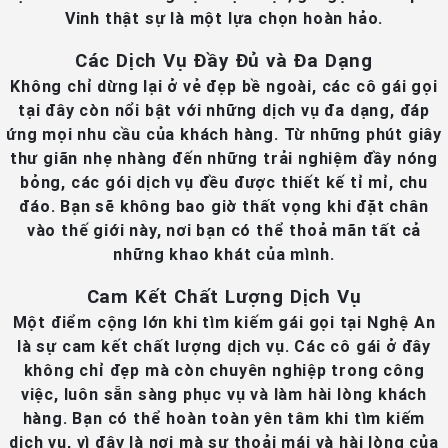
Vinh thật sự là một lựa chọn hoàn hảo.
Các Dịch Vụ Đầy Đủ và Đa Dạng
Không chỉ dừng lại ở vẻ đẹp bề ngoài, các cô gái gọi
tại đây còn nổi bật với những dịch vụ đa dạng, đáp
ứng mọi nhu cầu của khách hàng. Từ những phút giây
thư giãn nhẹ nhàng đến những trải nghiệm đầy nóng
bỏng, các gói dịch vụ đều được thiết kế tỉ mỉ, chu
đáo. Bạn sẽ không bao giờ thất vọng khi đặt chân
vào thế giới này, nơi bạn có thể thoả mãn tất cả
những khao khát của mình.
Cam Kết Chất Lượng Dịch Vụ
Một điểm cộng lớn khi tìm kiếm gái gọi tại Nghệ An
là sự cam kết chất lượng dịch vụ. Các cô gái ở đây
không chỉ đẹp mà còn chuyên nghiệp trong công
việc, luôn sẵn sàng phục vụ và làm hài lòng khách
hàng. Bạn có thể hoàn toàn yên tâm khi tìm kiếm
dịch vụ, vì đây là nơi mà sự thoải mái và hài lòng của