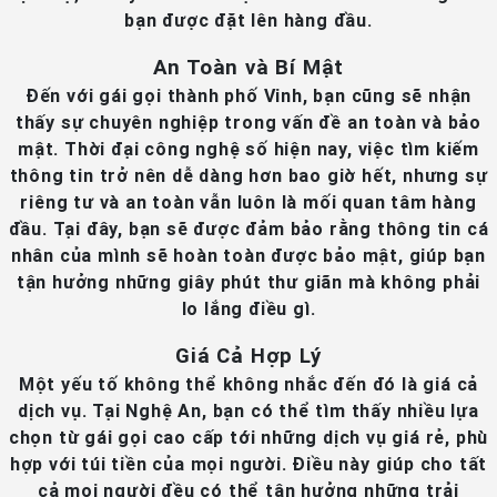
bạn được đặt lên hàng đầu.
An Toàn và Bí Mật
Đến với gái gọi thành phố Vinh, bạn cũng sẽ nhận
thấy sự chuyên nghiệp trong vấn đề an toàn và bảo
mật. Thời đại công nghệ số hiện nay, việc tìm kiếm
thông tin trở nên dễ dàng hơn bao giờ hết, nhưng sự
riêng tư và an toàn vẫn luôn là mối quan tâm hàng
đầu. Tại đây, bạn sẽ được đảm bảo rằng thông tin cá
nhân của mình sẽ hoàn toàn được bảo mật, giúp bạn
tận hưởng những giây phút thư giãn mà không phải
lo lắng điều gì.
Giá Cả Hợp Lý
Một yếu tố không thể không nhắc đến đó là giá cả
dịch vụ. Tại Nghệ An, bạn có thể tìm thấy nhiều lựa
chọn từ gái gọi cao cấp tới những dịch vụ giá rẻ, phù
hợp với túi tiền của mọi người. Điều này giúp cho tất
cả mọi người đều có thể tận hưởng những trải