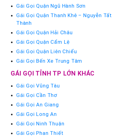
Gái Gọi Quận Ngũ Hành Sơn
Gái Gọi Quận Thanh Khê – Nguyễn Tất
Thành
Gái Gọi Quận Hải Châu
Gái Gọi Quận Cẩm Lệ
Gái Gọi Quận Liên Chiểu
Gái Gọi Bến Xe Trung Tâm
GÁI GỌI TỈNH TP LỚN KHÁC
Gái Gọi Vũng Tàu
Gái Gọi Cần Thơ
Gái Gọi An Giang
Gái Gọi Long An
Gái Gọi Ninh Thuận
Gái Gọi Phan Thiết