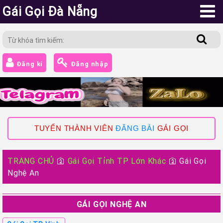
Gái Gọi Đà Nẵng
Đăng kí
Đăng nhập
TUYỂN THÀNH VIÊN
ĐĂNG BÀI
GÁI GỌI
TRANG CHỦ
🛐
Gái Gọi Tỉnh TP Lớn Khác
🛐
Gái Gọi
Nghệ An
GÁI GỌI NGHỆ AN