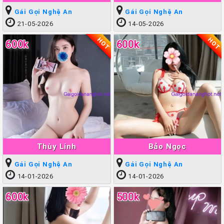
Gái Gọi Nghệ An
Gái Gọi Nghệ An
21-05-2026
14-05-2026
HOT
HOT
600k
600k
Thùy Linh
Bảo Ngọc
Gái Gọi Nghệ An
Gái Gọi Nghệ An
14-01-2026
14-01-2026
600k
500k