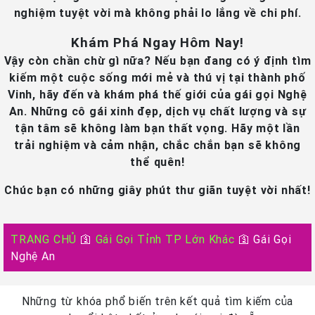
nghiệm tuyệt vời mà không phải lo lắng về chi phí.
Khám Phá Ngay Hôm Nay!
Vậy còn chần chừ gì nữa? Nếu bạn đang có ý định tìm
kiếm một cuộc sống mới mẻ và thú vị tại thành phố
Vinh, hãy đến và khám phá thế giới của gái gọi Nghệ
An. Những cô gái xinh đẹp, dịch vụ chất lượng và sự
tận tâm sẽ không làm bạn thất vọng. Hãy một lần
trải nghiệm và cảm nhận, chắc chắn bạn sẽ không
thể quên!
Chúc bạn có những giây phút thư giãn tuyệt vời nhất!
TRANG CHỦ
🛐
Gái Gọi Tỉnh TP Lớn Khác
🛐
Gái Gọi
Nghệ An
Những từ khóa phổ biến trên kết quả tìm kiếm của