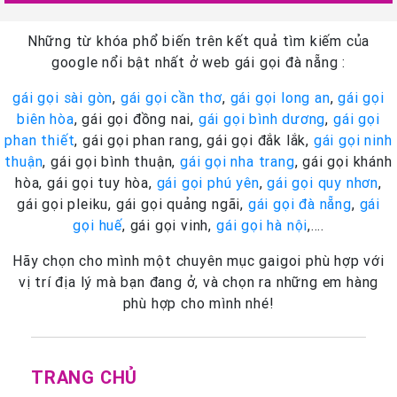
Những từ khóa phổ biến trên kết quả tìm kiếm của
google nổi bật nhất ở web gái gọi đà nẵng :
gái gọi sài gòn
,
gái gọi cần thơ
,
gái gọi long an
,
gái gọi
biên hòa
, gái gọi đồng nai,
gái gọi bình dương
,
gái gọi
phan thiết
, gái gọi phan rang, gái gọi đắk lắk,
gái gọi ninh
thuận
, gái gọi bình thuận,
gái gọi nha trang
, gái gọi khánh
hòa, gái gọi tuy hòa,
gái gọi phú yên
,
gái gọi quy nhơn
,
gái gọi pleiku, gái gọi quảng ngãi,
gái gọi đà nẵng
,
gái
gọi huế
, gái gọi vinh,
gái gọi hà nội
,….
Hãy chọn cho mình một chuyên mục gaigoi phù hợp với
vị trí địa lý mà bạn đang ở, và chọn ra những em hàng
phù hợp cho mình nhé!
TRANG CHỦ