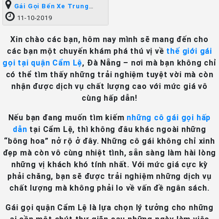
Gái Gọi Bến Xe Trung
Tâm
11-10-2019
Xin chào các bạn, hôm nay mình sẽ mang đến cho
các bạn một chuyến khám phá thú vị về
thế giới gái
gọi tại quận Cẩm Lệ
, Đà Nẵng – nơi mà bạn không chỉ
có thể tìm thấy những trải nghiệm tuyệt vời mà còn
nhận được dịch vụ chất lượng cao với mức giá vô
cùng hấp dẫn!
Nếu bạn đang muốn tìm kiếm
những cô gái gọi hấp
dẫn
tại Cẩm Lệ, thì không đâu khác ngoài những
“bông hoa” nở rộ ở đây. Những cô gái không chỉ xinh
đẹp mà còn vô cùng nhiệt tình, sẵn sàng làm hài lòng
những vị khách khó tính nhất. Với mức giá cực kỳ
phải chăng, bạn sẽ được trải nghiệm những dịch vụ
chất lượng mà không phải lo về vấn đề ngân sách.
Gái gọi quận Cẩm Lệ là lựa chọn lý tưởng cho những