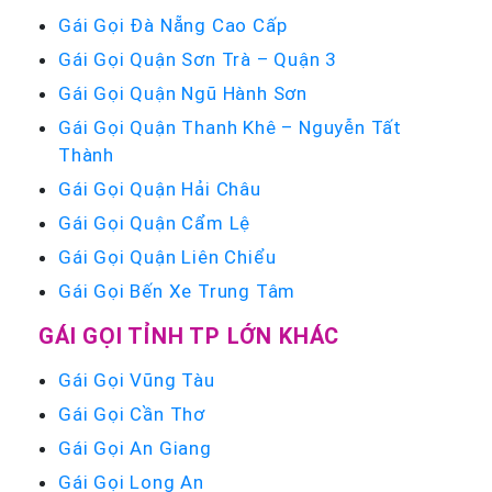
Gái Gọi Đà Nẵng Cao Cấp
Gái Gọi Quận Sơn Trà – Quận 3
Gái Gọi Quận Ngũ Hành Sơn
Gái Gọi Quận Thanh Khê – Nguyễn Tất
Thành
Gái Gọi Quận Hải Châu
Gái Gọi Quận Cẩm Lệ
Gái Gọi Quận Liên Chiểu
Gái Gọi Bến Xe Trung Tâm
GÁI GỌI TỈNH TP LỚN KHÁC
Gái Gọi Vũng Tàu
Gái Gọi Cần Thơ
Gái Gọi An Giang
Gái Gọi Long An