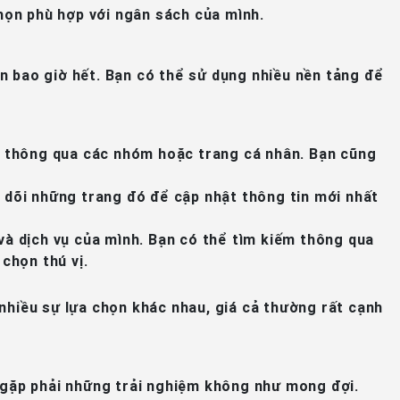
chọn phù hợp với ngân sách của mình.
ơn bao giờ hết. Bạn có thể sử dụng nhiều nền tảng để
gọi thông qua các nhóm hoặc trang cá nhân. Bạn cũng
o dõi những trang đó để cập nhật thông tin mới nhất
 và dịch vụ của mình. Bạn có thể tìm kiếm thông qua
chọn thú vị.
 nhiều sự lựa chọn khác nhau, giá cả thường rất cạnh
g gặp phải những trải nghiệm không như mong đợi.