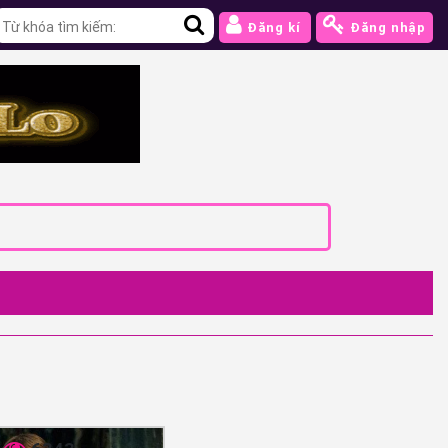
Đăng kí
Đăng nhập