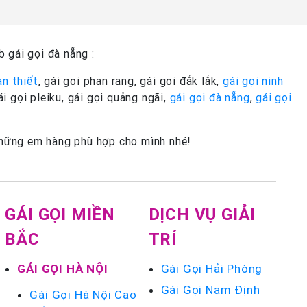
 gái gọi đà nẵng :
an thiết
, gái gọi phan rang, gái gọi đắk lắk,
gái gọi ninh
gái gọi pleiku, gái gọi quảng ngãi,
gái gọi đà nẵng
,
gái gọi
 những em hàng phù hợp cho mình nhé!
GÁI GỌI MIỀN
DỊCH VỤ GIẢI
BẮC
TRÍ
GÁI GỌI HÀ NỘI
Gái Gọi Hải Phòng
Gái Gọi Nam Định
Gái Gọi Hà Nội Cao