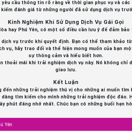
 yêu cầu thông tin rõ ràng về thời gian phục vụ và các 
 kiếm đánh giá từ những người đã sử dụng dịch vụ trướ
Kinh Nghiệm Khi Sử Dụng Dịch Vụ Gái Gọi
 Hòa hay Phú Yên, có một số điều cần lưu ý để đảm bảo t
c dịch vụ trước khi quyết định. Bạn có thể tham khảo t
 dịch vụ, hãy trao đổi và thể hiện mong muốn của bạn mộ
sự thông cảm và hiểu biết hơn.
n thoải mái khi trải nghiệm dịch vụ này. Nó không chỉ d
giao lưu.
Kết Luận
 đến những trải nghiệm thú vị cho những ai muốn tìm ki
ễ dàng tìm kiếm cho mình những trải nghiệm độc đáo. H
ây phút đáng nhớ nhất. Chúc bạn có những buổi hẹn hò t
hú Yên