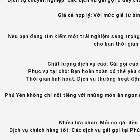
Dịch vụ chuyên nghiệp
: Các dịch vụ gái gọi ở đây 
Giá cả hợp lý
: Với mức giá từ bì
Nếu bạn đang tìm kiếm một trải nghiệm sang trọng 
cho bạn thời gian
Chất lượng dịch vụ cao
: Gái gọi ca
Phục vụ tại chỗ
: Bạn hoàn toàn có thể yêu 
Thời gian linh hoạt
: Dịch vụ thường hoạt độn
Phú Yên không chỉ nổi tiếng với những món ăn ngon m
Nhiều lựa chọn
: Mỗi cô gái đề
Dịch vụ khách hàng tốt
: Các dịch vụ gái gọi tại P