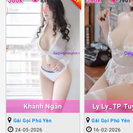
500k
500k
8168
7901
Khánh Ngân
Ly Ly_TP Tu
Gái Gọi Phú Yên
Gái Gọi Phú Yên
24-05-2026
16-02-2026