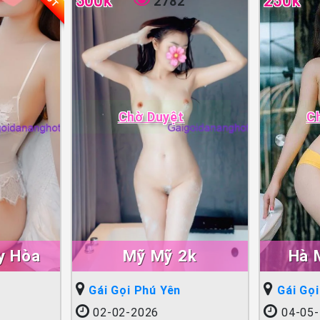
500k
250k
2782
Chờ Duyệt
C
y Hòa
Mỹ Mỹ 2k
Hà 
Gái Gọi Phú Yên
Gái Gọ
02-02-2026
04-05-