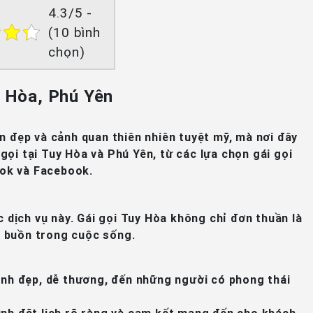
4.3/5 -
(10 bình
chọn)
y Hòa, Phú Yên
ển đẹp và cảnh quan thiên nhiên tuyệt mỹ, mà nơi đây
gọi tại Tuy Hòa và Phú Yên, từ các lựa chọn gái gọi
Tok và Facebook.
c dịch vụ này. Gái gọi Tuy Hòa không chỉ đơn thuần là
ỗi buồn trong cuộc sống.
 xinh đẹp, dễ thương, đến những người có phong thái