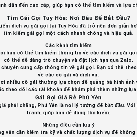
bình dân đến cao cấp, giúp bạn có thể tìm kiếm và lựa 
Tìm Gái Gọi Tuy Hòa: Nơi Đâu Để Bắt Đầu?
iếm dịch vụ gái gọi tại Tuy Hòa đã trở nên đơn giản h
tìm kiếm gái gọi một cách nhanh chóng và hiệu quả.
Các kênh tìm kiếm
 nơi bạn có thể tìm kiếm thông tin về các dịch vụ gái 
có thể dễ dàng trò chuyện và đặt lịch hẹn qua Zalo.
 chuyên cung cấp thông tin về gái gọi. Bạn có thể the
về các cô gái và dịch vụ.
 nơi nhiều cô gái thường lựa chọn để quảng bá hình ảnh
c theo dõi các tài khoản để khám phá thêm những lựa 
Gái Gọi Giá Rẻ Phú Yên
iá phải chăng, Phú Yên là nơi lý tưởng để bắt đầu. Với
tranh, giúp bạn dễ dàng tìm kiếm.
Những điều cần lưu ý
hưng vẫn cần kiểm tra kỹ về chất lượng dịch vụ để khôn