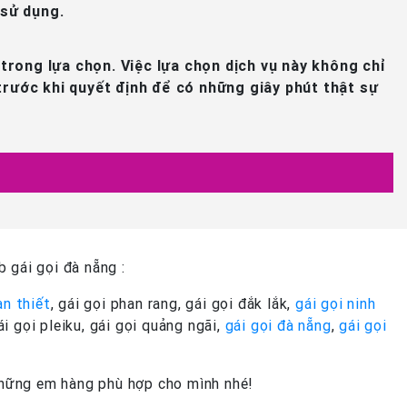
 sử dụng.
trong lựa chọn. Việc lựa chọn dịch vụ này không chỉ
rước khi quyết định để có những giây phút thật sự
 gái gọi đà nẵng :
an thiết
, gái gọi phan rang, gái gọi đắk lắk,
gái gọi ninh
gái gọi pleiku, gái gọi quảng ngãi,
gái gọi đà nẵng
,
gái gọi
 những em hàng phù hợp cho mình nhé!