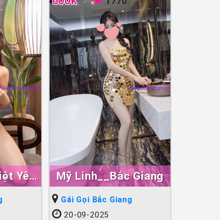
600k
1770
iệt Yên
Mỹ Linh__Bắc Giang
ng
g
Gái Gọi Bắc Giang
20-09-2025