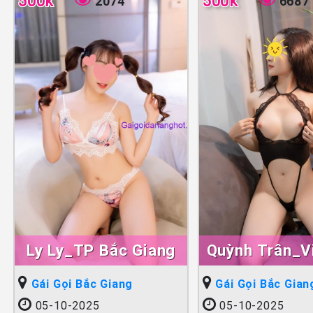
500k
500k
2074
6687
Ly Ly_TP Bắc Giang
Quỳnh Trân_V
Bắc Gia
Gái Gọi Bắc Giang
Gái Gọi Bắc Gian
05-10-2025
05-10-2025