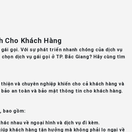
nh Cho Khách Hàng
 gái gọi. Với sự phát triển nhanh chóng của dịch vụ
n chọn dịch vụ gái gọi ở TP. Bắc Giang? Hãy cùng tìm
n thiện và chuyên nghiệp khiến cho cả khách hàng và
m bảo an toàn và bảo mật thông tin cho khách hàng.
h, bao gồm:
khác nhau về ngoại hình và dịch vụ đi kèm.
 giúp khách hàng tận hưởng mà không phải lo ngại về