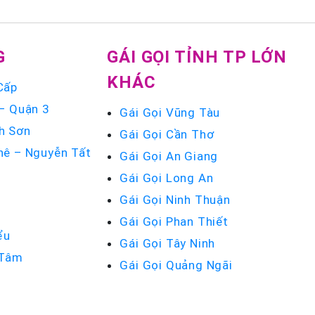
G
GÁI GỌI TỈNH TP LỚN
KHÁC
Cấp
 – Quận 3
Gái Gọi Vũng Tàu
h Sơn
Gái Gọi Cần Thơ
hê – Nguyễn Tất
Gái Gọi An Giang
Gái Gọi Long An
u
Gái Gọi Ninh Thuận
Gái Gọi Phan Thiết
ểu
Gái Gọi Tây Ninh
 Tâm
Gái Gọi Quảng Ngãi