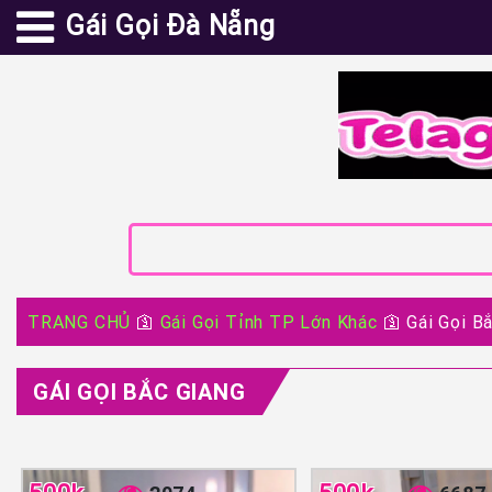
Gái Gọi Đà Nẵng
TRANG CHỦ
🛐
Gái Gọi Tỉnh TP Lớn Khác
🛐
Gái Gọi B
GÁI GỌI BẮC GIANG