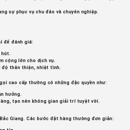
hàng sự phục vụ chu đáo và chuyên nghiệp.
í để đánh giá:
 hút.
m cộng lớn cho dịch vụ.
độ thân thiện, nhiệt tình.
i gọi cao cấp thường có những đặc quyền như:
ận hưởng.
ng, tạo nên không gian giải trí tuyệt vời.
i Bắc Giang. Các bước đặt hàng thường đơn giản: