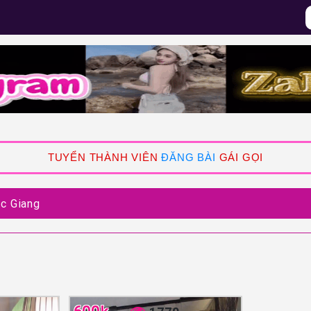
TUYỂN THÀNH VIÊN
ĐĂNG BÀI
GÁI GỌI
ắc Giang