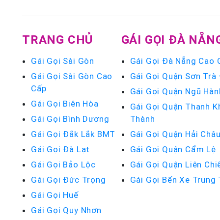
TRANG CHỦ
GÁI GỌI ĐÀ NẴN
Gái Gọi Sài Gòn
Gái Gọi Đà Nẵng Cao 
Gái Gọi Sài Gòn Cao
Gái Gọi Quận Sơn Trà
Cấp
Gái Gọi Quận Ngũ Hàn
Gái Gọi Biên Hòa
Gái Gọi Quận Thanh K
Gái Gọi Bình Dương
Thành
Gái Gọi Đắk Lắk BMT
Gái Gọi Quận Hải Châ
Gái Gọi Đà Lạt
Gái Gọi Quận Cẩm Lệ
Gái Gọi Bảo Lộc
Gái Gọi Quận Liên Chi
Gái Gọi Đức Trọng
Gái Gọi Bến Xe Trung
Gái Gọi Huế
Gái Gọi Quy Nhơn