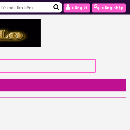
Đăng kí
Đăng nhập