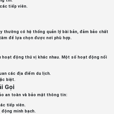
ng tin.
các tiếp viên.
ày thường có hệ thống quản lý bài bản, đảm bảo chất
 tâm để lựa chọn được nơi phù hợp.
u hoạt động thú vị khác nhau. Một số hoạt động nổi
uan các địa điểm du lịch.
ặc biệt.
i Gọi
ảo an toàn và bảo mật thông tin:
ác tiếp viên.
t động minh bạch.