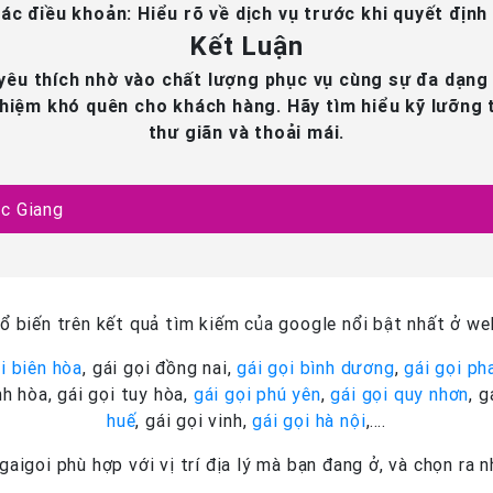
các điều khoản
: Hiểu rõ về dịch vụ trước khi quyết định
Kết Luận
yêu thích nhờ vào chất lượng phục vụ cùng sự đa dạng 
hiệm khó quên cho khách hàng. Hãy tìm hiểu kỹ lưỡng t
thư giãn và thoải mái.
ắc Giang
 biến trên kết quả tìm kiếm của google nổi bật nhất ở web
i biên hòa
, gái gọi đồng nai,
gái gọi bình dương
,
gái gọi ph
nh hòa, gái gọi tuy hòa,
gái gọi phú yên
,
gái gọi quy nhơn
, 
huế
, gái gọi vinh,
gái gọi hà nội
,….
igoi phù hợp với vị trí địa lý mà bạn đang ở, và chọn ra