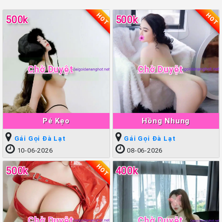
HOT
HOT
500k
500k
Chờ Duyệt
Chờ Duyệt
Pé Kẹo
Hồng Nhung
Gái Gọi Đà Lạt
Gái Gọi Đà Lạt
10-06-2026
08-06-2026
HOT
500k
400k
Chờ Duyệt
Chờ Duyệt