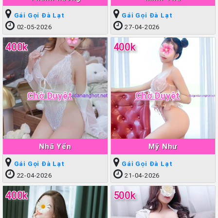
Gái Gọi Đà Lạt
Gái Gọi Đà Lạt
02-05-2026
27-04-2026
400k
400k
Chờ Duyệt
Chờ Duyệt
Nhã Yến
Mỹ Như
Gái Gọi Đà Lạt
Gái Gọi Đà Lạt
22-04-2026
21-04-2026
400k
500k