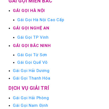
GÁI GỌI MIỀN BẮC
GÁI GỌI HÀ NỘI
Gái Gọi Hà Nội Cao Cấp
GÁI GỌI NGHỆ AN
Gái Gọi TP Vinh
GÁI GỌI BẮC NINH
Gái Gọi Từ Sơn
Gái Gọi Quế Võ
Gái Gọi Hải Dương
Gái Gọi Thanh Hóa
DỊCH VỤ GIẢI TRÍ
Gái Gọi Hải Phòng
Gái Gọi Nam Định