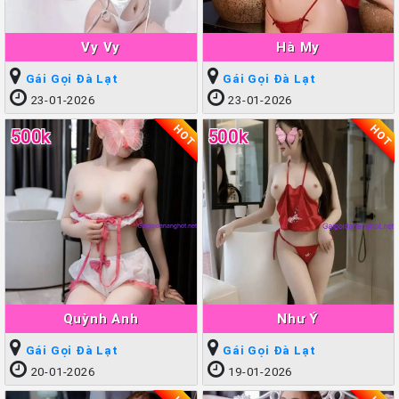
Vy Vy
Hà My
Gái Gọi Đà Lạt
Gái Gọi Đà Lạt
23-01-2026
23-01-2026
HOT
HOT
500k
500k
Quỳnh Anh
Như Ý
Gái Gọi Đà Lạt
Gái Gọi Đà Lạt
20-01-2026
19-01-2026