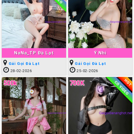
NaNa_TP Đà Lạt
Ý Nhi
Gái Gọi Đà Lạt
Gái Gọi Đà Lạt
28-02-2026
25-02-2026
HOT
500k
700K
CÓ VIDEO