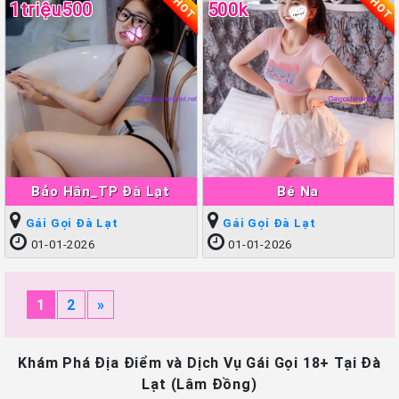
HOT
HOT
1triệu500
500k
Bảo Hân_TP Đà Lạt
Bé Na
Gái Gọi Đà Lạt
Gái Gọi Đà Lạt
01-01-2026
01-01-2026
1
2
»
Khám Phá Địa Điểm và Dịch Vụ Gái Gọi 18+ Tại Đà
Lạt (Lâm Đồng)