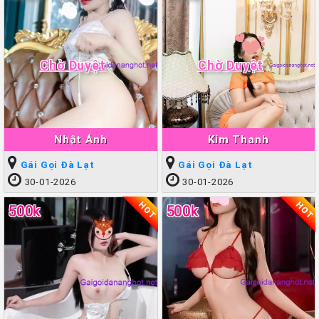
Chờ Duyệt
Chờ Duyệt
Nhật Ánh
Kim Thanh
Gái Gọi Đà Lạt
Gái Gọi Đà Lạt
30-01-2026
30-01-2026
HOT
HOT
500k
500k