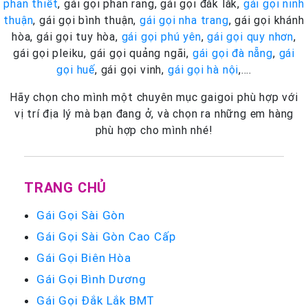
phan thiết
, gái gọi phan rang, gái gọi đắk lắk,
gái gọi ninh
thuận
, gái gọi bình thuận,
gái gọi nha trang
, gái gọi khánh
hòa, gái gọi tuy hòa,
gái gọi phú yên
,
gái gọi quy nhơn
,
gái gọi pleiku, gái gọi quảng ngãi,
gái gọi đà nẵng
,
gái
gọi huế
, gái gọi vinh,
gái gọi hà nội
,….
Hãy chọn cho mình một chuyên mục gaigoi phù hợp với
vị trí địa lý mà bạn đang ở, và chọn ra những em hàng
phù hợp cho mình nhé!
TRANG CHỦ
Gái Gọi Sài Gòn
Gái Gọi Sài Gòn Cao Cấp
Gái Gọi Biên Hòa
Gái Gọi Bình Dương
Gái Gọi Đắk Lắk BMT