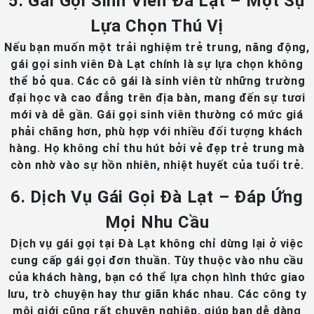
5. Gái Gọi Sinh Viên Đà Lạt – Một Sự
Lựa Chọn Thú Vị
Nếu bạn muốn một trải nghiệm trẻ trung, năng động,
gái gọi sinh viên Đà Lạt chính là sự lựa chọn không
thể bỏ qua. Các cô gái là sinh viên từ những trường
đại học và cao đẳng trên địa bàn, mang đến sự tươi
mới và dễ gần. Gái gọi sinh viên thường có mức giá
phải chăng hơn, phù hợp với nhiều đối tượng khách
hàng. Họ không chỉ thu hút bởi vẻ đẹp trẻ trung mà
còn nhờ vào sự hồn nhiên, nhiệt huyết của tuổi trẻ.
6. Dịch Vụ Gái Gọi Đà Lạt – Đáp Ứng
Mọi Nhu Cầu
Dịch vụ gái gọi tại Đà Lạt không chỉ dừng lại ở việc
cung cấp gái gọi đơn thuần. Tùy thuộc vào nhu cầu
của khách hàng, bạn có thể lựa chọn hình thức giao
lưu, trò chuyện hay thư giãn khác nhau. Các công ty
môi giới cũng rất chuyên nghiệp, giúp bạn dễ dàng