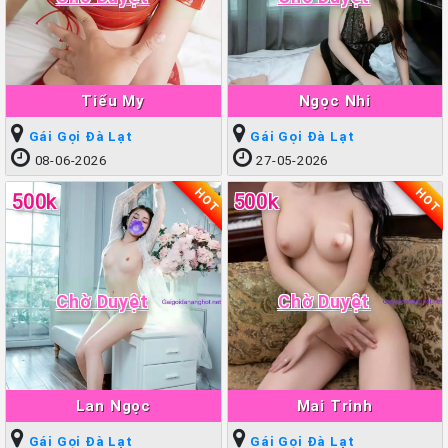
Tiểu My
Ngọc Nhi
Gái Gọi Đà Lạt
Gái Gọi Đà Lạt
08-06-2026
27-05-2026
HOT
HOT
500k
500k
Chờ Duyệt
Chờ Duyệt
Lan Ngọc
Mai Trinh
Gái Gọi Đà Lạt
Gái Gọi Đà Lạt