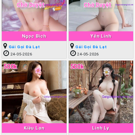
Chờ Duyệt
Chờ Duyệt
Ngọc Bích
Yến Linh
Gái Gọi Đà Lạt
Gái Gọi Đà Lạt
24-05-2026
24-05-2026
500k
500k
Kiều Lan
Linh Ly