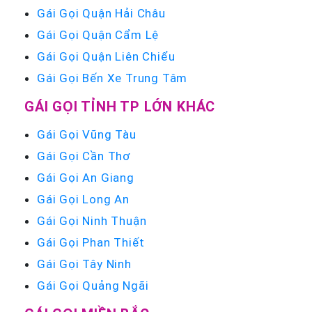
Gái Gọi Quận Hải Châu
Gái Gọi Quận Cẩm Lệ
Gái Gọi Quận Liên Chiểu
Gái Gọi Bến Xe Trung Tâm
GÁI GỌI TỈNH TP LỚN KHÁC
Gái Gọi Vũng Tàu
Gái Gọi Cần Thơ
Gái Gọi An Giang
Gái Gọi Long An
Gái Gọi Ninh Thuận
Gái Gọi Phan Thiết
Gái Gọi Tây Ninh
Gái Gọi Quảng Ngãi