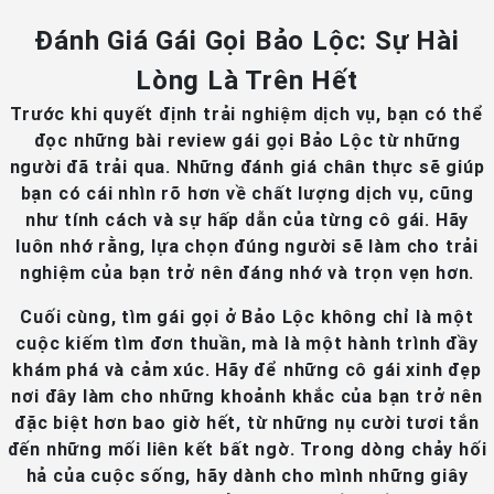
Đánh Giá Gái Gọi Bảo Lộc: Sự Hài
Lòng Là Trên Hết
Trước khi quyết định trải nghiệm dịch vụ, bạn có thể
đọc những bài review gái gọi Bảo Lộc từ những
người đã trải qua. Những đánh giá chân thực sẽ giúp
bạn có cái nhìn rõ hơn về chất lượng dịch vụ, cũng
như tính cách và sự hấp dẫn của từng cô gái. Hãy
luôn nhớ rằng, lựa chọn đúng người sẽ làm cho trải
nghiệm của bạn trở nên đáng nhớ và trọn vẹn hơn.
Cuối cùng, tìm gái gọi ở Bảo Lộc không chỉ là một
cuộc kiếm tìm đơn thuần, mà là một hành trình đầy
khám phá và cảm xúc. Hãy để những cô gái xinh đẹp
nơi đây làm cho những khoảnh khắc của bạn trở nên
đặc biệt hơn bao giờ hết, từ những nụ cười tươi tắn
đến những mối liên kết bất ngờ. Trong dòng chảy hối
hả của cuộc sống, hãy dành cho mình những giây