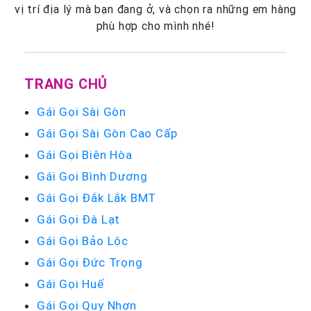
vị trí địa lý mà bạn đang ở, và chọn ra những em hàng
phù hợp cho mình nhé!
TRANG CHỦ
Gái Gọi Sài Gòn
Gái Gọi Sài Gòn Cao Cấp
Gái Gọi Biên Hòa
Gái Gọi Bình Dương
Gái Gọi Đắk Lắk BMT
Gái Gọi Đà Lạt
Gái Gọi Bảo Lộc
Gái Gọi Đức Trọng
Gái Gọi Huế
Gái Gọi Quy Nhơn