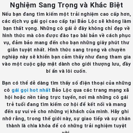
Nghiệm Sang Trọng và Khác Biệt
Nếu bạn đang tìm kiếm một trải nghiệm cao cấp hơn,
các dịch vụ gái gọi cao cấp tại Bảo Lộc sẽ không làm
bạn thất vọng. Những cô gái ở đây không chỉ đẹp về
hình thức mà còn được đào tạo bài bản về cách phục
vụ, đảm bảo mang đến cho bạn những giây phút thư
giãn tuyệt nhất. Hình thức sang trọng và chuyên
nghiệp này sẽ khiến bạn cảm thấy như đang tham gia
vào một cuộc gặp mặt dành cho giới thượng lưu, đầy
bí ẩn và lôi cuốn.
Bạn có thể dễ dàng tìm thấy số điện thoại của những
cô
gái gọi hot nhất
Bảo Lộc qua các trang mạng xã
hội hoặc nền tảng trực tuyến, nơi mà những cô gái
trẻ tuổi đang tìm kiếm cơ hội để kết nối và mang
đến sự vui vẻ cho những vị khách của mình. Hãy ghi
nhớ rằng, trong thế giới này, sự giao tiếp và sự chân
thành là chìa khóa để có những trải nghiệm tuyệt
vời.