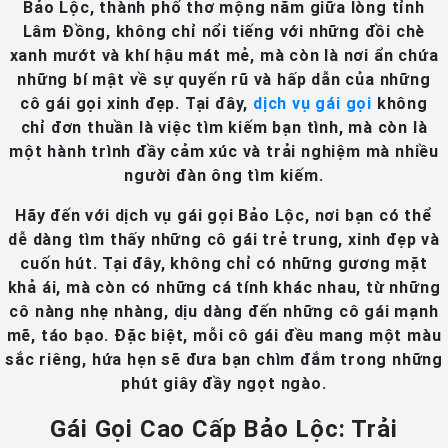
Bảo Lộc, thành phố thơ mộng nằm giữa lòng tỉnh
Lâm Đồng, không chỉ nổi tiếng với những đồi chè
xanh mướt và khí hậu mát mẻ, mà còn là nơi ẩn chứa
những bí mật về sự quyến rũ và hấp dẫn của những
cô gái gọi xinh đẹp. Tại đây,
dịch vụ gái gọi
không
chỉ đơn thuần là việc tìm kiếm bạn tình, mà còn là
một hành trình đầy cảm xúc và trải nghiệm mà nhiều
người đàn ông tìm kiếm.
Hãy đến với dịch vụ gái gọi Bảo Lộc, nơi bạn có thể
dễ dàng tìm thấy những cô gái trẻ trung, xinh đẹp và
cuốn hút. Tại đây, không chỉ có những gương mặt
khả ái, mà còn có những cá tính khác nhau, từ những
cô nàng nhẹ nhàng, dịu dàng đến những cô gái mạnh
mẽ, táo bạo. Đặc biệt, mỗi cô gái đều mang một màu
sắc riêng, hứa hẹn sẽ đưa bạn chìm đắm trong những
phút giây đầy ngọt ngào.
Gái Gọi Cao Cấp Bảo Lộc: Trải