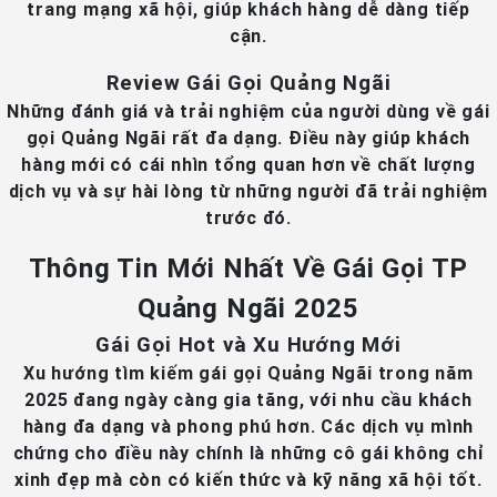
trang mạng xã hội, giúp khách hàng dễ dàng tiếp
cận.
Review Gái Gọi Quảng Ngãi
Những đánh giá và trải nghiệm của người dùng về gái
gọi Quảng Ngãi rất đa dạng. Điều này giúp khách
hàng mới có cái nhìn tổng quan hơn về chất lượng
dịch vụ và sự hài lòng từ những người đã trải nghiệm
trước đó.
Thông Tin Mới Nhất Về Gái Gọi TP
Quảng Ngãi 2025
Gái Gọi Hot và Xu Hướng Mới
Xu hướng tìm kiếm gái gọi Quảng Ngãi trong năm
2025 đang ngày càng gia tăng, với nhu cầu khách
hàng đa dạng và phong phú hơn. Các dịch vụ mình
chứng cho điều này chính là những cô gái không chỉ
xinh đẹp mà còn có kiến thức và kỹ năng xã hội tốt.