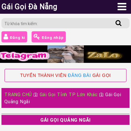
Gái Gọi Đà Nẵng
Đăng kí
Đăng nhập
TUYỂN THÀNH VIÊN
ĐĂNG BÀI
GÁI GỌI
TRANG CHỦ
🛐
Gái Gọi Tỉnh TP Lớn Khác
🛐
Gái Gọi
Quảng Ngãi
GÁI GỌI QUẢNG NGÃI