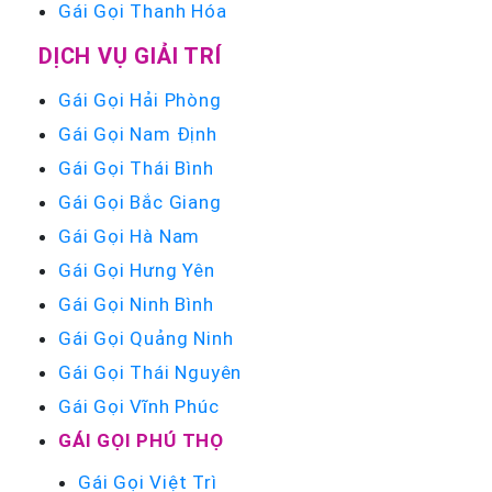
Gái Gọi Thanh Hóa
DỊCH VỤ GIẢI TRÍ
Gái Gọi Hải Phòng
Gái Gọi Nam Định
Gái Gọi Thái Bình
Gái Gọi Bắc Giang
Gái Gọi Hà Nam
Gái Gọi Hưng Yên
Gái Gọi Ninh Bình
Gái Gọi Quảng Ninh
Gái Gọi Thái Nguyên
Gái Gọi Vĩnh Phúc
GÁI GỌI PHÚ THỌ
Gái Gọi Việt Trì