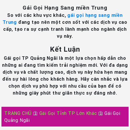
Gái Gọi Hạng Sang miền Trung
So với các khu vực khác,
gái gọi hạng sang miền
Trung
đang tạo nên một cơn sốt với các dịch vụ cao
cấp, tạo ra sự cạnh tranh lành mạnh cho ngành dịch
vụ này.
Kết Luận
Gái gọi TP Quảng Ngãi là một lựa chọn hấp dẫn cho
những ai đang tìm kiếm trải nghiệm mới. Với đa dạng
dịch vụ và chất lượng cao, dịch vụ này hứa hẹn mang
đến sự hài lòng cho khách hàng. Hãy cân nhắc và lựa
chọn dịch vụ phù hợp với nhu cầu của bạn để có
những giây phút thư giãn thực sự đáng nhớ.
TRANG CHỦ
🛐
Gái Gọi Tỉnh TP Lớn Khác
🛐
Gái Gọi
Quảng Ngãi