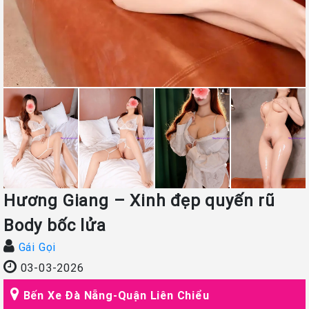
Hương Giang – Xinh đẹp quyến rũ
Body bốc lửa
Gái Gọi
03-03-2026
Bến Xe Đà Nẵng-Quận Liên Chiểu