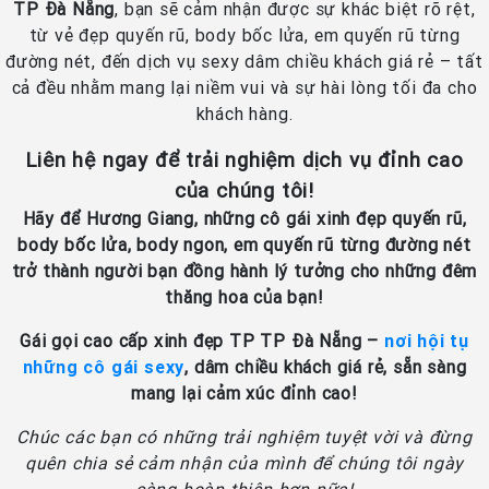
TP Đà Nẵng
, bạn sẽ cảm nhận được sự khác biệt rõ rệt,
từ vẻ đẹp quyến rũ, body bốc lửa, em quyến rũ từng
đường nét, đến dịch vụ sexy dâm chiều khách giá rẻ – tất
cả đều nhằm mang lại niềm vui và sự hài lòng tối đa cho
khách hàng.
Liên hệ ngay để trải nghiệm dịch vụ đỉnh cao
của chúng tôi!
Hãy để Hương Giang, những cô gái xinh đẹp quyến rũ,
body bốc lửa, body ngon, em quyến rũ từng đường nét
trở thành người bạn đồng hành lý tưởng cho những đêm
thăng hoa của bạn!
Gái gọi cao cấp xinh đẹp TP TP Đà Nẵng –
nơi hội tụ
những cô gái sexy
, dâm chiều khách giá rẻ, sẵn sàng
mang lại cảm xúc đỉnh cao!
Chúc các bạn có những trải nghiệm tuyệt vời và đừng
quên chia sẻ cảm nhận của mình để chúng tôi ngày
càng hoàn thiện hơn nữa!