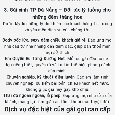
3. Gái xinh TP Đà Nẵng – Đối tác lý tưởng cho
những đêm thăng hoa
Dưới đây là những lý do khiến các khách hàng tin tưởng
và yêu mến dịch vụ của chúng tôi:
Body bốc lửa, sexy dâm chiều khách giá rẻ
: Đáp ứng mọi
nhu cầu từ nhẹ nhàng đến đậm đặc, giúp bạn thoả mãn
mọi sở thích.
Em Quyến Rũ Từng Đường Nét
: Mỗi cô gái đều có nét
đẹp riêng biệt, quyến rũ và tự tin thể hiện phong cách
của mình.
Chuyên nghiệp, kỹ thuật điêu luyện
: Các em làm tình
chuyên nghiệp, bú liếm bài bản, chiều khách hết mức,
không giục giã hay gây khó chịu.
Thái độ ngoan ngoãn, lễ phép
: Đáp ứng mọi nhu cầu của
khách, mang lại cảm giác an tâm, thoải mái tuyệt đối.
Dịch vụ đặc biệt của gái gọi cao cấp