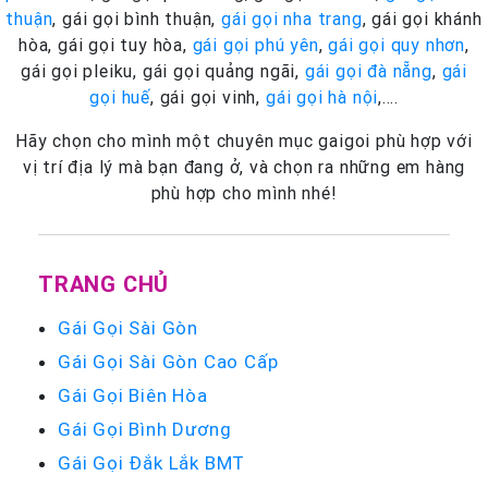
thuận
, gái gọi bình thuận,
gái gọi nha trang
, gái gọi khánh
hòa, gái gọi tuy hòa,
gái gọi phú yên
,
gái gọi quy nhơn
,
gái gọi pleiku, gái gọi quảng ngãi,
gái gọi đà nẵng
,
gái
gọi huế
, gái gọi vinh,
gái gọi hà nội
,….
Hãy chọn cho mình một chuyên mục gaigoi phù hợp với
vị trí địa lý mà bạn đang ở, và chọn ra những em hàng
phù hợp cho mình nhé!
TRANG CHỦ
Gái Gọi Sài Gòn
Gái Gọi Sài Gòn Cao Cấp
Gái Gọi Biên Hòa
Gái Gọi Bình Dương
Gái Gọi Đắk Lắk BMT