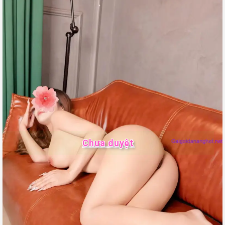
Chưa duyệt