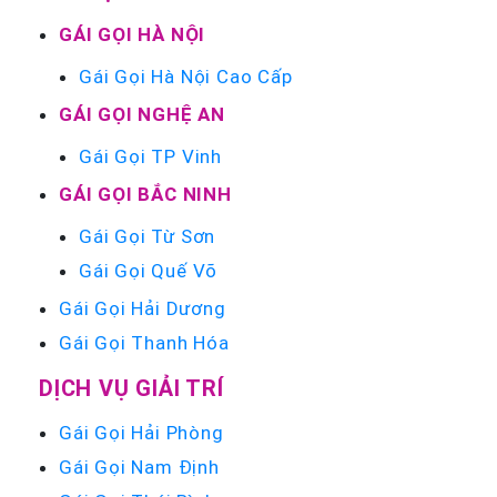
GÁI GỌI HÀ NỘI
Gái Gọi Hà Nội Cao Cấp
GÁI GỌI NGHỆ AN
Gái Gọi TP Vinh
GÁI GỌI BẮC NINH
Gái Gọi Từ Sơn
Gái Gọi Quế Võ
Gái Gọi Hải Dương
Gái Gọi Thanh Hóa
DỊCH VỤ GIẢI TRÍ
Gái Gọi Hải Phòng
Gái Gọi Nam Định