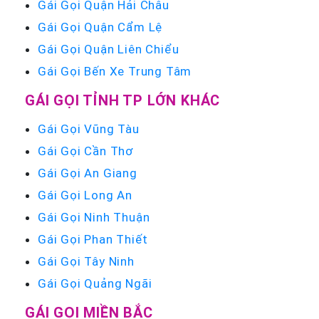
Gái Gọi Quận Hải Châu
Gái Gọi Quận Cẩm Lệ
Gái Gọi Quận Liên Chiểu
Gái Gọi Bến Xe Trung Tâm
GÁI GỌI TỈNH TP LỚN KHÁC
Gái Gọi Vũng Tàu
Gái Gọi Cần Thơ
Gái Gọi An Giang
Gái Gọi Long An
Gái Gọi Ninh Thuận
Gái Gọi Phan Thiết
Gái Gọi Tây Ninh
Gái Gọi Quảng Ngãi
GÁI GỌI MIỀN BẮC