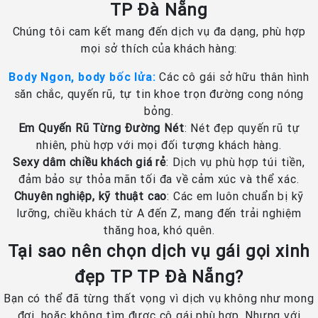
TP Đà Nẵng
Chúng tôi cam kết mang đến dịch vụ đa dạng, phù hợp
mọi sở thích của khách hàng:
Body Ngon, body bốc lửa
:
Các cô gái sở hữu thân hình
săn chắc, quyến rũ, tự tin khoe trọn đường cong nóng
bỏng.
Em Quyến Rũ Từng Đường Nét
: Nét đẹp quyến rũ tự
nhiên, phù hợp với mọi đối tượng khách hàng.
Sexy dâm chiều khách giá rẻ
: Dịch vụ phù hợp túi tiền,
đảm bảo sự thỏa mãn tối đa về cảm xúc và thể xác.
Chuyên nghiệp, kỹ thuật cao
: Các em luôn chuẩn bị kỹ
lưỡng, chiều khách từ A đến Z, mang đến trải nghiệm
thăng hoa, khó quên.
Tại sao nên chọn dịch vụ gái gọi xinh
đẹp TP TP Đà Nẵng?
Bạn có thể đã từng thất vọng vì dịch vụ không như mong
đợi, hoặc không tìm được cô gái phù hợp. Nhưng với