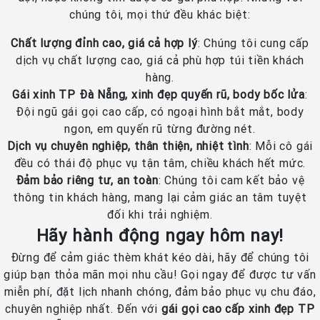
chúng tôi, mọi thứ đều khác biệt:
Chất lượng đỉnh cao, giá cả hợp lý
: Chúng tôi cung cấp
dịch vụ chất lượng cao, giá cả phù hợp túi tiền khách
hàng.
Gái xinh TP Đà Nẵng, xinh đẹp quyến rũ, body bốc lửa
:
Đội ngũ gái gọi cao cấp, có ngoại hình bắt mắt, body
ngon, em quyến rũ từng đường nét.
Dịch vụ chuyên nghiệp, thân thiện, nhiệt tình
: Mỗi cô gái
đều có thái độ phục vụ tận tâm, chiều khách hết mức.
Đảm bảo riêng tư, an toàn
: Chúng tôi cam kết bảo vệ
thông tin khách hàng, mang lại cảm giác an tâm tuyệt
đối khi trải nghiệm.
Hãy hành động ngay hôm nay!
Đừng để cảm giác thèm khát kéo dài, hãy để chúng tôi
giúp bạn thỏa mãn mọi nhu cầu! Gọi ngay để được tư vấn
miễn phí, đặt lịch nhanh chóng, đảm bảo phục vụ chu đáo,
chuyên nghiệp nhất. Đến với
gái gọi cao cấp xinh đẹp TP