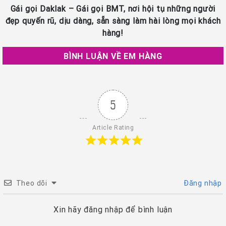
Gái gọi Daklak – Gái gọi BMT, nơi hội tụ những người
đẹp quyến rũ, dịu dàng, sẵn sàng làm hài lòng mọi khách
hàng!
BÌNH LUẬN VỀ EM HÀNG
5
Article Rating
Theo dõi
Đăng nhập
Xin hãy đăng nhập để bình luận