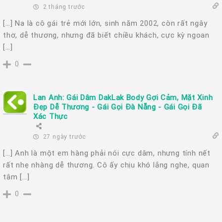
2 tháng trước
[…] Na là cô gái trẻ mới lớn, sinh năm 2002, còn rất ngây
thơ, dễ thương, nhưng đã biết chiều khách, cực kỳ ngoan
[…]
0
Lan Anh: Gái Dâm DakLak Body Gợi Cảm, Mặt Xinh
Đẹp Dễ Thương - Gái Gọi Đà Nẵng - Gái Gọi Đã
Xác Thực
27 ngày trước
[…] Anh là một em hàng phải nói cực dâm, nhưng tính nết
rất nhẹ nhàng dễ thương. Cô ấy chịu khó lắng nghe, quan
tâm […]
0