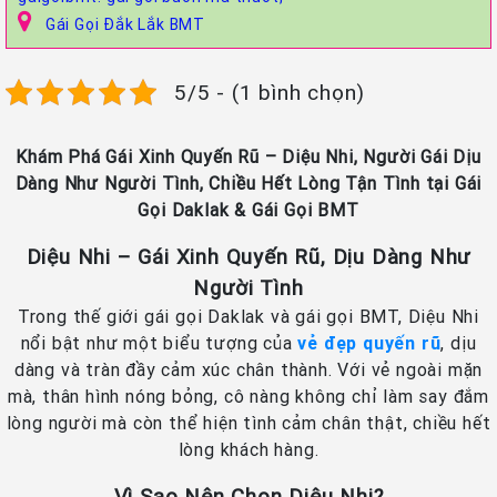
Gái Gọi Đắk Lắk BMT
5/5 - (1 bình chọn)
Khám Phá Gái Xinh Quyến Rũ – Diệu Nhi, Người Gái Dịu
Dàng Như Người Tình, Chiều Hết Lòng Tận Tình tại Gái
Gọi Daklak & Gái Gọi BMT
Diệu Nhi – Gái Xinh Quyến Rũ, Dịu Dàng Như
Người Tình
Trong thế giới gái gọi Daklak và gái gọi BMT, Diệu Nhi
nổi bật như một biểu tượng của
vẻ đẹp quyến rũ
, dịu
dàng và tràn đầy cảm xúc chân thành. Với vẻ ngoài mặn
mà, thân hình nóng bỏng, cô nàng không chỉ làm say đắm
lòng người mà còn thể hiện tình cảm chân thật, chiều hết
lòng khách hàng.
Vì Sao Nên Chọn Diệu Nhi?