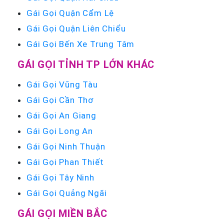
Gái Gọi Quận Cẩm Lệ
Gái Gọi Quận Liên Chiểu
Gái Gọi Bến Xe Trung Tâm
GÁI GỌI TỈNH TP LỚN KHÁC
Gái Gọi Vũng Tàu
Gái Gọi Cần Thơ
Gái Gọi An Giang
Gái Gọi Long An
Gái Gọi Ninh Thuận
Gái Gọi Phan Thiết
Gái Gọi Tây Ninh
Gái Gọi Quảng Ngãi
GÁI GỌI MIỀN BẮC