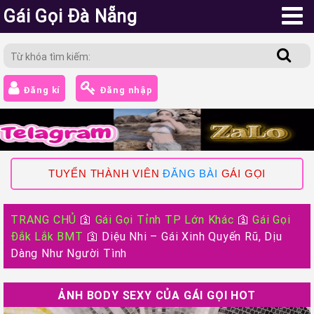
Gái Gọi Đà Nẵng
Đăng kí
Đăng nhập
TUYỂN THÀNH VIÊN
ĐĂNG BÀI
GÁI GỌI
TRANG CHỦ
🛐
Gái Gọi Tỉnh TP Lớn Khác
🛐
Gái Gọi
Đắk Lắk BMT
🛐
Diệu Nhi – Gái Xinh Quyến Rũ, Dịu
Dàng Như Người Tình
ẢNH BODY SEXY CỦA GÁI GỌI HOT