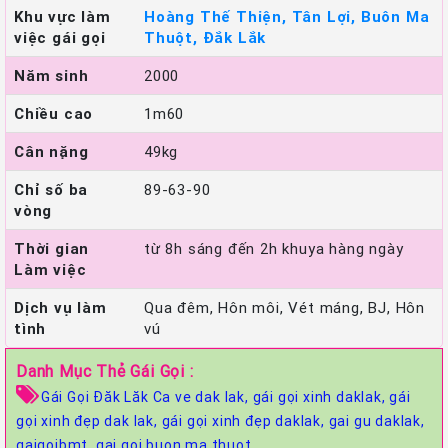
Khu vực làm
Hoàng Thế Thiện, Tân Lợi, Buôn Ma
việc gái gọi
Thuột, Đắk Lắk
Năm sinh
2000
Chiều cao
1m60
Cân nặng
49kg
Chỉ số ba
89-63-90
vòng
Thời gian
từ 8h sáng đến 2h khuya hàng ngày
Làm việc
Dịch vụ làm
Qua đêm, Hôn môi, Vét máng, BJ, Hôn
tình
vú
Danh Mục Thẻ Gái Gọi :
Gái Gọi Đăk Lăk Ca ve dak lak,
gái gọi xinh daklak,
gái
gọi xinh đẹp dak lak,
gái gọi xinh đẹp daklak,
gai gu daklak,
gaigoibmt. gai goi buon ma thuot,