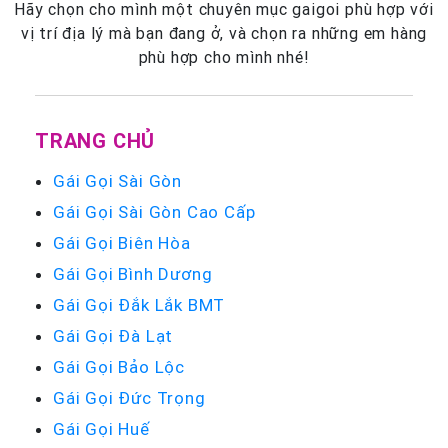
Hãy chọn cho mình một chuyên mục gaigoi phù hợp với
vị trí địa lý mà bạn đang ở, và chọn ra những em hàng
phù hợp cho mình nhé!
TRANG CHỦ
Gái Gọi Sài Gòn
Gái Gọi Sài Gòn Cao Cấp
Gái Gọi Biên Hòa
Gái Gọi Bình Dương
Gái Gọi Đắk Lắk BMT
Gái Gọi Đà Lạt
Gái Gọi Bảo Lộc
Gái Gọi Đức Trọng
Gái Gọi Huế