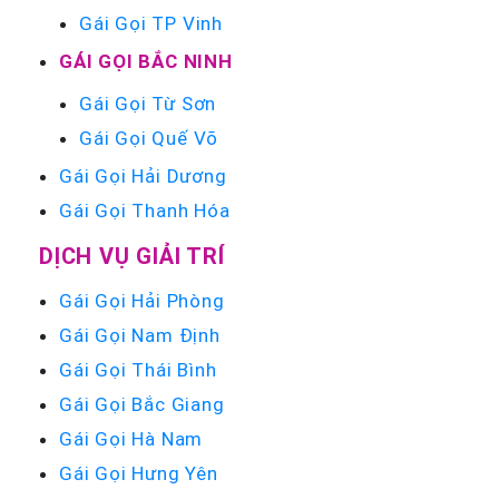
Gái Gọi TP Vinh
GÁI GỌI BẮC NINH
Gái Gọi Từ Sơn
Gái Gọi Quế Võ
Gái Gọi Hải Dương
Gái Gọi Thanh Hóa
DỊCH VỤ GIẢI TRÍ
Gái Gọi Hải Phòng
Gái Gọi Nam Định
Gái Gọi Thái Bình
Gái Gọi Bắc Giang
Gái Gọi Hà Nam
Gái Gọi Hưng Yên